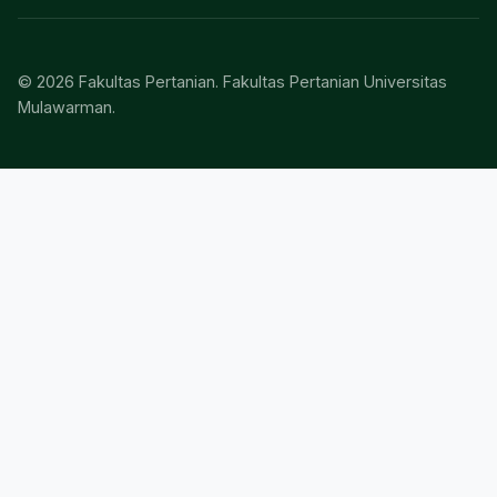
© 2026 Fakultas Pertanian. Fakultas Pertanian Universitas
Mulawarman.