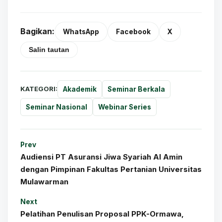
Bagikan:
WhatsApp
Facebook
X
Salin tautan
KATEGORI:
Akademik
Seminar Berkala
Seminar Nasional
Webinar Series
Prev
Audiensi PT Asuransi Jiwa Syariah Al Amin
dengan Pimpinan Fakultas Pertanian Universitas
Mulawarman
Next
Pelatihan Penulisan Proposal PPK-Ormawa,