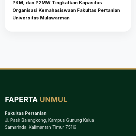
PKM, dan P2MW Tingkatkan Kapasitas
Organisasi Kemahasiswaan Fakultas Pertanian
Universitas Mulawarman
FAPERTA
UNMUL
Fakultas Pertanian
Jl. Pasir Balengkong, Kampus Gunung Kelua
Samarinda, Kalimantan Timur 75119