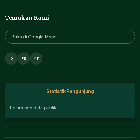
Temukan Kami
Buka di Google Maps
IG
FB
YT
Statistik Pengunjung
Belum ada data publik.