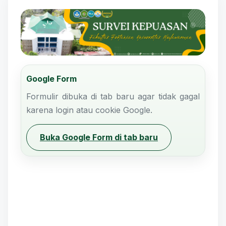
Google Form
Formulir dibuka di tab baru agar tidak gagal
karena login atau cookie Google.
Buka Google Form di tab baru