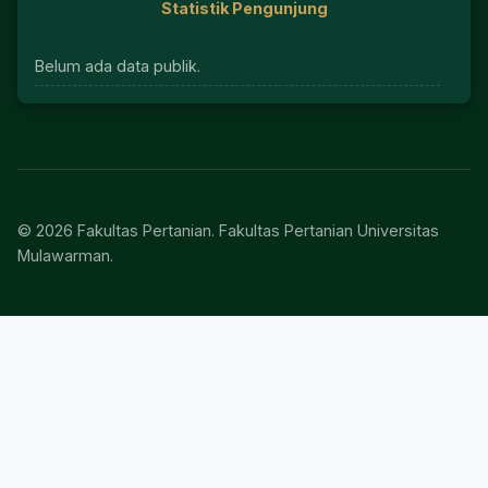
Statistik Pengunjung
Belum ada data publik.
© 2026 Fakultas Pertanian. Fakultas Pertanian Universitas
Mulawarman.