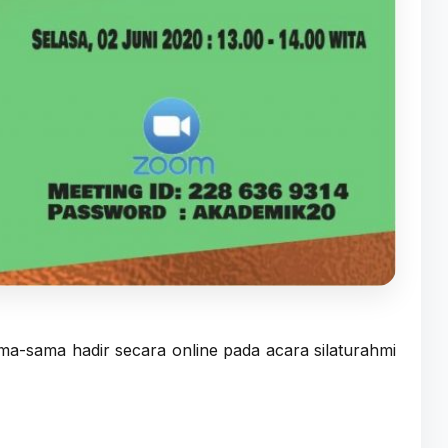
a-sama hadir secara online pada acara silaturahmi