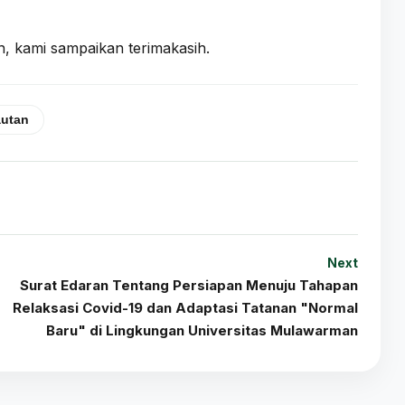
n, kami sampaikan terimakasih.
autan
Next
Surat Edaran Tentang Persiapan Menuju Tahapan
Relaksasi Covid-19 dan Adaptasi Tatanan "Normal
Baru" di Lingkungan Universitas Mulawarman