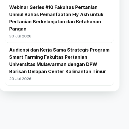
Webinar Series #10 Fakultas Pertanian
Unmul Bahas Pemanfaatan Fly Ash untuk
Pertanian Berkelanjutan dan Ketahanan
Pangan
30 Jul 2026
Audiensi dan Kerja Sama Strategis Program
Smart Farming Fakultas Pertanian
Universitas Mulawarman dengan DPW
Barisan Delapan Center Kalimantan Timur
29 Jul 2026