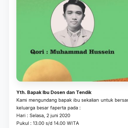
Yth. Bapak Ibu Dosen dan Tendik
Kami mengundang bapak ibu sekalian untuk bersam
keluarga besar faperta pada :
Hari : Selasa, 2 juni 2020
Pukul : 13.00 s/d 14.00 WITA