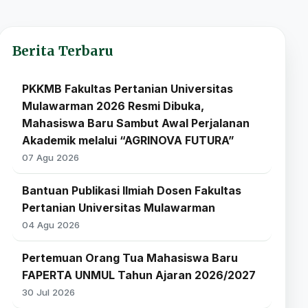
Berita Terbaru
PKKMB Fakultas Pertanian Universitas
Mulawarman 2026 Resmi Dibuka,
Mahasiswa Baru Sambut Awal Perjalanan
Akademik melalui “AGRINOVA FUTURA”
07 Agu 2026
Bantuan Publikasi Ilmiah Dosen Fakultas
Pertanian Universitas Mulawarman
04 Agu 2026
Pertemuan Orang Tua Mahasiswa Baru
FAPERTA UNMUL Tahun Ajaran 2026/2027
30 Jul 2026