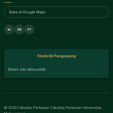
Buka di Google Maps
IG
FB
YT
Statistik Pengunjung
Belum ada data publik.
© 2026 Fakultas Pertanian. Fakultas Pertanian Universitas