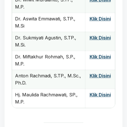
M.P.
Dr. Aswita Emmawati, S.TP.,
Klik Disini
M.Si
Dr. Sukmiyati Agustin, S.TP.,
Klik Disini
M.Si.
Dr. Miftakhur Rohmah, S.P.,
Klik Disini
M.P.
Anton Rachmadi, S.TP., M.Sc.,
Klik Disini
Ph.D.
Hj. Maulida Rachmawati, SP.,
Klik Disini
M.P.