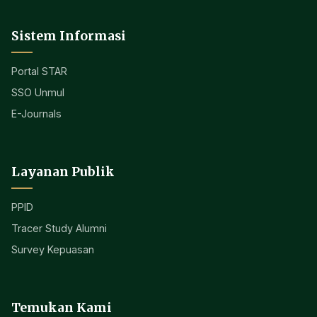
Sistem Informasi
Portal STAR
SSO Unmul
E-Journals
Layanan Publik
PPID
Tracer Study Alumni
Survey Kepuasan
Temukan Kami