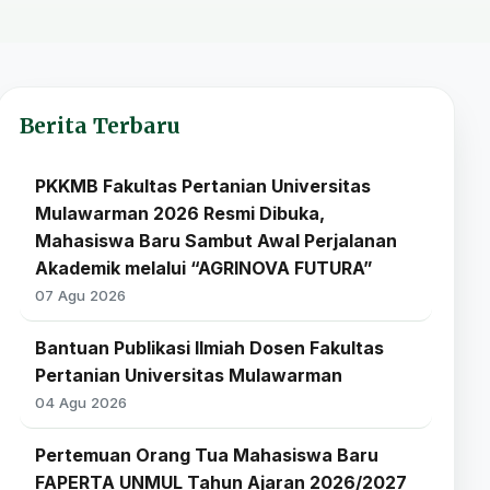
Berita Terbaru
PKKMB Fakultas Pertanian Universitas
Mulawarman 2026 Resmi Dibuka,
Mahasiswa Baru Sambut Awal Perjalanan
Akademik melalui “AGRINOVA FUTURA”
07 Agu 2026
Bantuan Publikasi Ilmiah Dosen Fakultas
Pertanian Universitas Mulawarman
04 Agu 2026
Pertemuan Orang Tua Mahasiswa Baru
FAPERTA UNMUL Tahun Ajaran 2026/2027