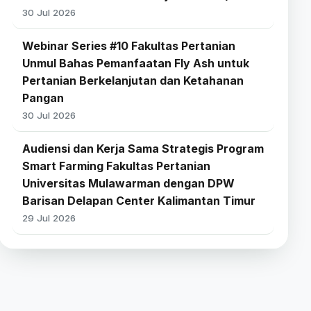
30 Jul 2026
Webinar Series #10 Fakultas Pertanian
Unmul Bahas Pemanfaatan Fly Ash untuk
Pertanian Berkelanjutan dan Ketahanan
Pangan
30 Jul 2026
Audiensi dan Kerja Sama Strategis Program
Smart Farming Fakultas Pertanian
Universitas Mulawarman dengan DPW
Barisan Delapan Center Kalimantan Timur
29 Jul 2026