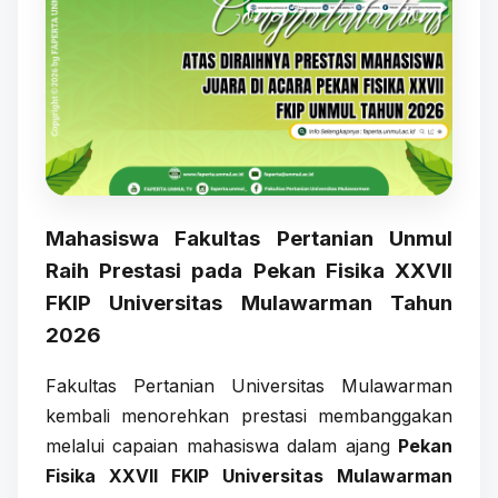
Mahasiswa Fakultas Pertanian Unmul
Raih Prestasi pada Pekan Fisika XXVII
FKIP Universitas Mulawarman Tahun
2026
Fakultas Pertanian Universitas Mulawarman
kembali menorehkan prestasi membanggakan
melalui capaian mahasiswa dalam ajang
Pekan
Fisika XXVII FKIP Universitas Mulawarman