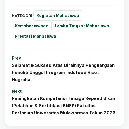
KATEGORI:
Kegiatan Mahasiswa
Kemahasiswaan
Lomba Tingkat Mahasiswa
Prestasi Mahasiswa
Prev
Selamat & Sukses Atas Diraihnya Penghargaan
Peneliti Unggul Program Indofood Riset
Nugraha
Next
Peningkatan Kompetensi Tenaga Kependidikan
(Pelatihan & Sertifikasi BNSP) Fakultas
Pertanian Universitas Mulawarman Tahun 2026