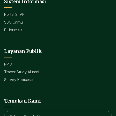
Sistem Informasi
Portal STAR
SSO Unmul
E-Journals
Layanan Publik
PPID
Tracer Study Alumni
Survey Kepuasan
Temukan Kami