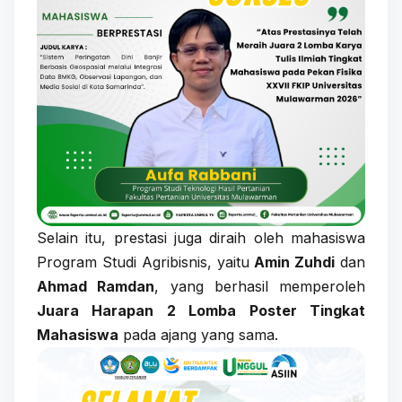
Selain itu, prestasi juga diraih oleh mahasiswa
Program Studi Agribisnis, yaitu
Amin Zuhdi
dan
Ahmad Ramdan
, yang berhasil memperoleh
Juara Harapan 2 Lomba Poster Tingkat
Mahasiswa
pada ajang yang sama.