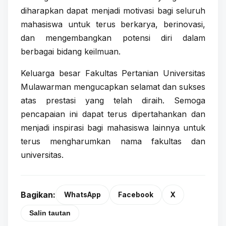
diharapkan dapat menjadi motivasi bagi seluruh
mahasiswa untuk terus berkarya, berinovasi,
dan mengembangkan potensi diri dalam
berbagai bidang keilmuan.
Keluarga besar Fakultas Pertanian Universitas
Mulawarman mengucapkan selamat dan sukses
atas prestasi yang telah diraih. Semoga
pencapaian ini dapat terus dipertahankan dan
menjadi inspirasi bagi mahasiswa lainnya untuk
terus mengharumkan nama fakultas dan
universitas.
Bagikan:
WhatsApp
Facebook
X
Salin tautan