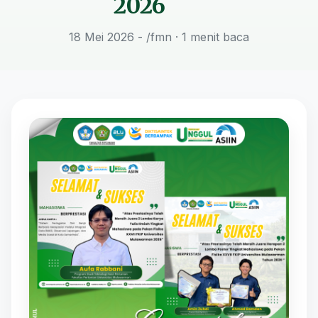
2026
18 Mei 2026 - /fmn
· 1 menit baca