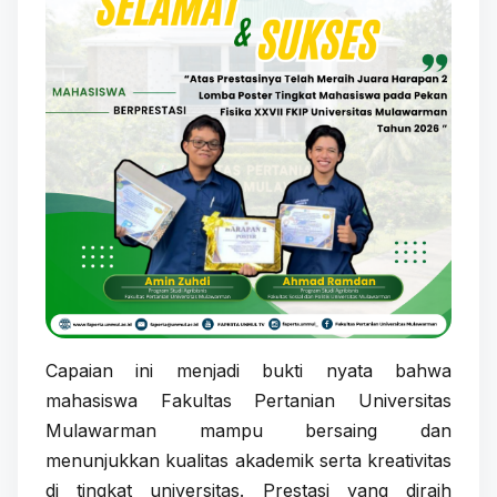
Capaian ini menjadi bukti nyata bahwa
mahasiswa Fakultas Pertanian Universitas
Mulawarman mampu bersaing dan
menunjukkan kualitas akademik serta kreativitas
di tingkat universitas. Prestasi yang diraih