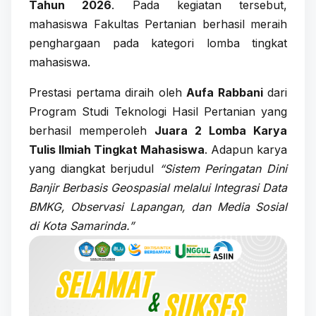
Tahun 2026
. Pada kegiatan tersebut,
mahasiswa Fakultas Pertanian berhasil meraih
penghargaan pada kategori lomba tingkat
mahasiswa.
Prestasi pertama diraih oleh
Aufa Rabbani
dari
Program Studi Teknologi Hasil Pertanian yang
berhasil memperoleh
Juara 2 Lomba Karya
Tulis Ilmiah Tingkat Mahasiswa
. Adapun karya
yang diangkat berjudul
“Sistem Peringatan Dini
Banjir Berbasis Geospasial melalui Integrasi Data
BMKG, Observasi Lapangan, dan Media Sosial
di Kota Samarinda.”