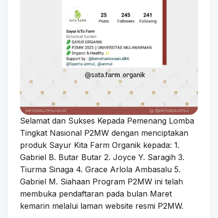
Selamat dan Sukses Kepada Pemenang Lomba
Tingkat Nasional P2MW dengan menciptakan
produk Sayur Kita Farm Organik kepada: 1.
Gabriel B. Butar Butar 2. Joyce Y. Saragih 3.
Tiurma Sinaga 4. Grace Arlola Ambasalu 5.
Gabriel M. Siahaan Program P2MW ini telah
membuka pendaftaran pada bulan Maret
kemarin melalui laman website resmi P2MW.