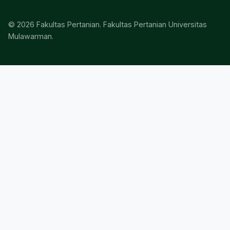
© 2026 Fakultas Pertanian. Fakultas Pertanian Universitas
Mulawarman.