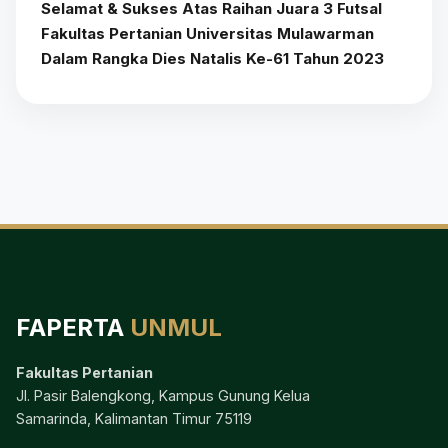
Selamat & Sukses Atas Raihan Juara 3 Futsal
Fakultas Pertanian Universitas Mulawarman
Dalam Rangka Dies Natalis Ke-61 Tahun 2023
FAPERTA
UNMUL
Fakultas Pertanian
Jl. Pasir Balengkong, Kampus Gunung Kelua
Samarinda, Kalimantan Timur 75119