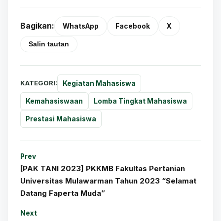
Bagikan:
WhatsApp
Facebook
X
Salin tautan
KATEGORI:
Kegiatan Mahasiswa
Kemahasiswaan
Lomba Tingkat Mahasiswa
Prestasi Mahasiswa
Prev
[PAK TANI 2023] PKKMB Fakultas Pertanian
Universitas Mulawarman Tahun 2023 “Selamat
Datang Faperta Muda”
Next