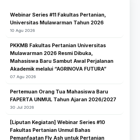
Webinar Series #11 Fakultas Pertanian,
Universitas Mulawarman Tahun 2026
10 Agu 2026
PKKMB Fakultas Pertanian Universitas
Mulawarman 2026 Resmi Dibuka,
Mahasiswa Baru Sambut Awal Perjalanan
Akademik melalui “AGRINOVA FUTURA”
07 Agu 2026
Pertemuan Orang Tua Mahasiswa Baru
FAPERTA UNMUL Tahun Ajaran 2026/2027
30 Jul 2026
[Liputan Kegiatan] Webinar Series #10
Fakultas Pertanian Unmul Bahas
Pemanfaatan Fly Ash untuk Pertanian