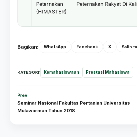
Peternakan
Peternakan Rakyat Di Ka
(HIMASTER)
Bagikan:
WhatsApp
Facebook
X
Salin t
KATEGORI:
Kemahasiswaan
Prestasi Mahasiswa
Prev
Seminar Nasional Fakultas Pertanian Universitas
Mulawarman Tahun 2018