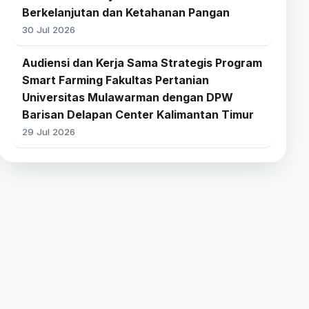
Berkelanjutan dan Ketahanan Pangan
30 Jul 2026
Audiensi dan Kerja Sama Strategis Program
Smart Farming Fakultas Pertanian
Universitas Mulawarman dengan DPW
Barisan Delapan Center Kalimantan Timur
29 Jul 2026