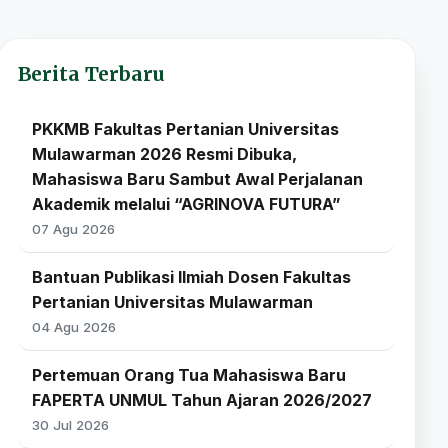
Berita Terbaru
PKKMB Fakultas Pertanian Universitas
Mulawarman 2026 Resmi Dibuka,
Mahasiswa Baru Sambut Awal Perjalanan
Akademik melalui “AGRINOVA FUTURA”
07 Agu 2026
Bantuan Publikasi Ilmiah Dosen Fakultas
Pertanian Universitas Mulawarman
04 Agu 2026
Pertemuan Orang Tua Mahasiswa Baru
FAPERTA UNMUL Tahun Ajaran 2026/2027
30 Jul 2026