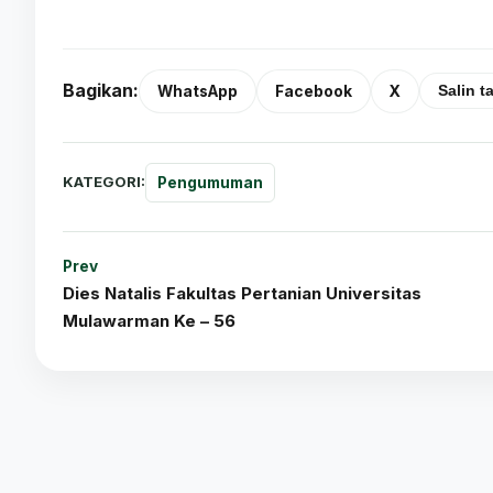
Bagikan:
WhatsApp
Facebook
X
Salin t
KATEGORI:
Pengumuman
Prev
Dies Natalis Fakultas Pertanian Universitas
Mulawarman Ke – 56