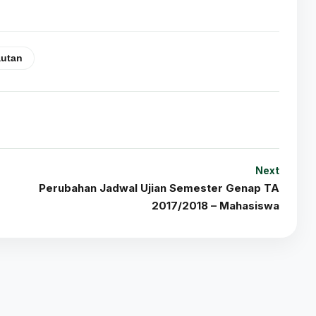
autan
Next
Perubahan Jadwal Ujian Semester Genap TA
2017/2018 – Mahasiswa