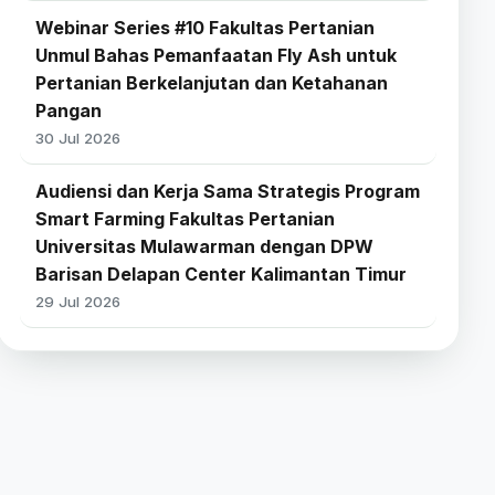
Webinar Series #10 Fakultas Pertanian
Unmul Bahas Pemanfaatan Fly Ash untuk
Pertanian Berkelanjutan dan Ketahanan
Pangan
30 Jul 2026
Audiensi dan Kerja Sama Strategis Program
Smart Farming Fakultas Pertanian
Universitas Mulawarman dengan DPW
Barisan Delapan Center Kalimantan Timur
29 Jul 2026