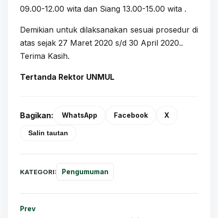
09.00-12.00 wita dan Siang 13.00-15.00 wita .
Demikian untuk dilaksanakan sesuai prosedur di
atas sejak 27 Maret 2020 s/d 30 April 2020..
Terima Kasih.
Tertanda Rektor UNMUL
Bagikan:
WhatsApp
Facebook
X
Salin tautan
KATEGORI:
Pengumuman
Prev