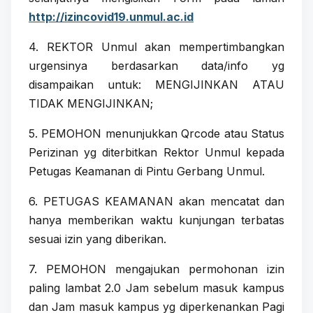
http://izincovid19.unmul.ac.id
4. REKTOR Unmul akan mempertimbangkan
urgensinya berdasarkan data/info yg
disampaikan untuk: MENGIJINKAN ATAU
TIDAK MENGIJINKAN;
5. PEMOHON menunjukkan Qrcode atau Status
Perizinan yg diterbitkan Rektor Unmul kepada
Petugas Keamanan di Pintu Gerbang Unmul.
6. PETUGAS KEAMANAN akan mencatat dan
hanya memberikan waktu kunjungan terbatas
sesuai izin yang diberikan.
7. PEMOHON mengajukan permohonan izin
paling lambat 2.0 Jam sebelum masuk kampus
dan Jam masuk kampus yg diperkenankan Pagi