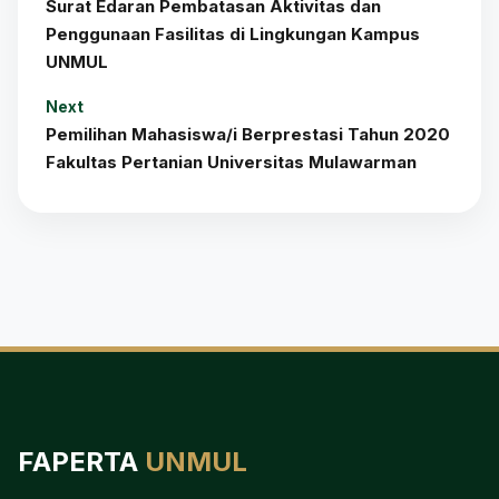
Surat Edaran Pembatasan Aktivitas dan
Penggunaan Fasilitas di Lingkungan Kampus
UNMUL
Next
Pemilihan Mahasiswa/i Berprestasi Tahun 2020
Fakultas Pertanian Universitas Mulawarman
FAPERTA
UNMUL