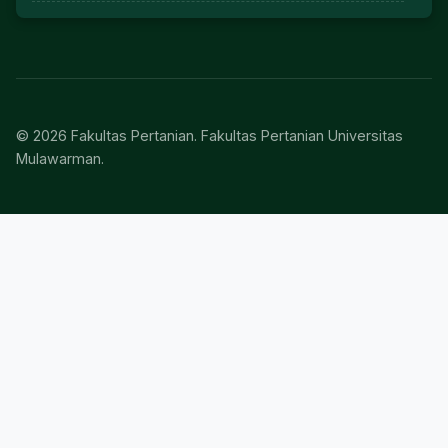
© 2026 Fakultas Pertanian. Fakultas Pertanian Universitas
Mulawarman.