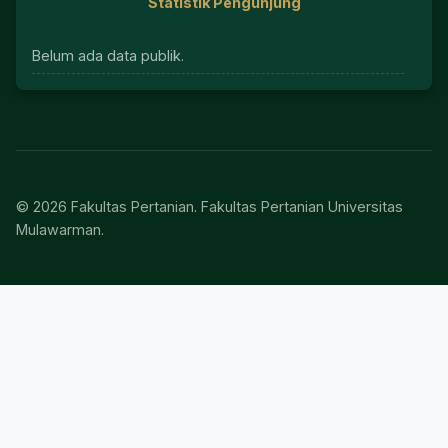
Statistik Pengunjung
Belum ada data publik.
© 2026 Fakultas Pertanian. Fakultas Pertanian Universitas
Mulawarman.