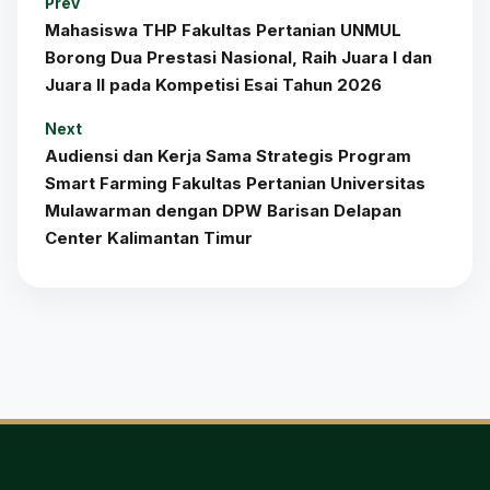
Prev
Mahasiswa THP Fakultas Pertanian UNMUL
Borong Dua Prestasi Nasional, Raih Juara I dan
Juara II pada Kompetisi Esai Tahun 2026
Next
Audiensi dan Kerja Sama Strategis Program
Smart Farming Fakultas Pertanian Universitas
Mulawarman dengan DPW Barisan Delapan
Center Kalimantan Timur