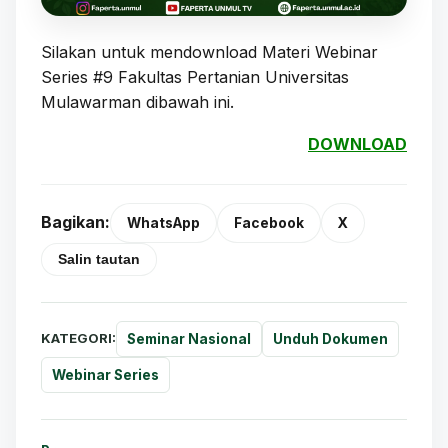
Silakan untuk mendownload Materi Webinar
Series #9 Fakultas Pertanian Universitas
Mulawarman dibawah ini.
DOWNLOAD
Bagikan:
WhatsApp
Facebook
X
Salin tautan
KATEGORI:
Seminar Nasional
Unduh Dokumen
Webinar Series