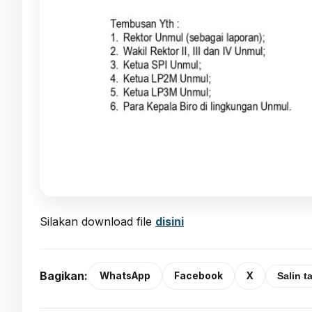
Silakan download file
disini
Bagikan:
WhatsApp
Facebook
X
Salin t