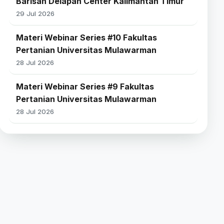
Barisan Delapan Center Kalimantan Timur
29 Jul 2026
Materi Webinar Series #10 Fakultas
Pertanian Universitas Mulawarman
28 Jul 2026
Materi Webinar Series #9 Fakultas
Pertanian Universitas Mulawarman
28 Jul 2026