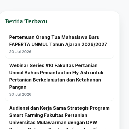
Berita Terbaru
Pertemuan Orang Tua Mahasiswa Baru
FAPERTA UNMUL Tahun Ajaran 2026/2027
30 Jul 2026
Webinar Series #10 Fakultas Pertanian
Unmul Bahas Pemanfaatan Fly Ash untuk
Pertanian Berkelanjutan dan Ketahanan
Pangan
30 Jul 2026
Audiensi dan Kerja Sama Strategis Program
Smart Farming Fakultas Pertanian
Universitas Mulawarman dengan DPW