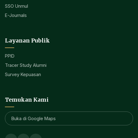
SSO Unmul
E-Journals
Layanan Publik
PPID
Tracer Study Alumni
Survey Kepuasan
Temukan Kami
Buka di Google Maps