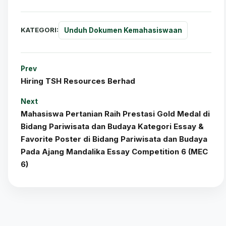
KATEGORI:
Unduh Dokumen Kemahasiswaan
Prev
Hiring TSH Resources Berhad
Next
Mahasiswa Pertanian Raih Prestasi Gold Medal di
Bidang Pariwisata dan Budaya Kategori Essay &
Favorite Poster di Bidang Pariwisata dan Budaya
Pada Ajang Mandalika Essay Competition 6 (MEC
6)