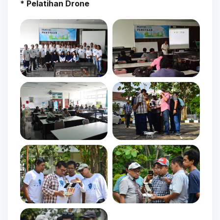
* Pelatihan Drone