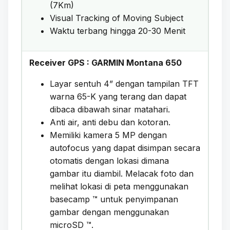
(7Km)
Visual Tracking of Moving Subject
Waktu terbang hingga 20-30 Menit
Receiver GPS : GARMIN Montana 650
Layar sentuh 4” dengan tampilan TFT
warna 65-K yang terang dan dapat
dibaca dibawah sinar matahari.
Anti air, anti debu dan kotoran.
Memiliki kamera 5 MP dengan
autofocus yang dapat disimpan secara
otomatis dengan lokasi dimana
gambar itu diambil. Melacak foto dan
melihat lokasi di peta menggunakan
basecamp ™ untuk penyimpanan
gambar dengan menggunakan
microSD ™.