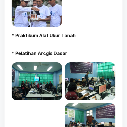
* Praktikum Alat Ukur Tanah
* Pelatihan Arcgis Dasar