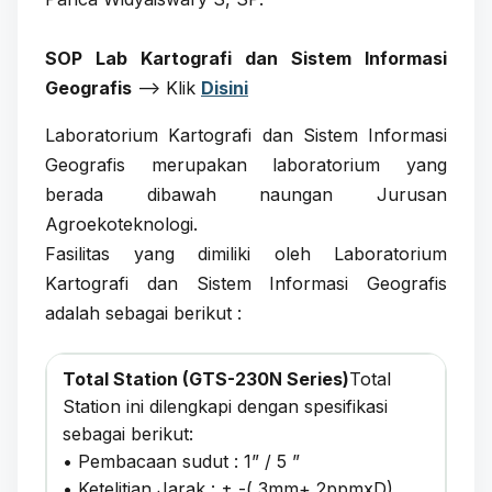
SOP Lab Kartografi dan Sistem Informasi
Geografis
–> Klik
Disini
Laboratorium Kartografi dan Sistem Informasi
Geografis merupakan laboratorium yang
berada dibawah naungan Jurusan
Agroekoteknologi.
Fasilitas yang dimiliki oleh Laboratorium
Kartografi dan Sistem Informasi Geografis
adalah sebagai berikut :
Total Station (GTS-230N Series)
Total
Station ini dilengkapi dengan spesifikasi
sebagai berikut:
• Pembacaan sudut : 1” / 5 ”
• Ketelitian Jarak : ± -( 3mm+ 2ppmxD)