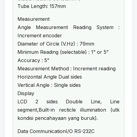
Tube Length: 157mm
Measurement
Angle Measurement Reading System :
Increment encoder
Diameter of Circle (V.Hz) : 79mm
Minimum Reading (selectable) : 1” or 5”
Accuracy : 5”
Measurement Method : Increment reading
Horizontal Angle Dual sides
Vertical Angle : Single sides
Display
LCD 2 sides Double Line, Line
segment,Built-in recticle illumination (utk
kondisi pencahayaan yang buruk).
Data CommunicationI/O RS-232C