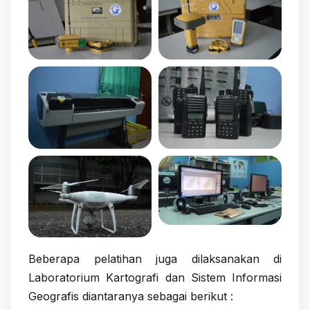
Beberapa pelatihan juga dilaksanakan di
Laboratorium Kartografi dan Sistem Informasi
Geografis diantaranya sebagai berikut :