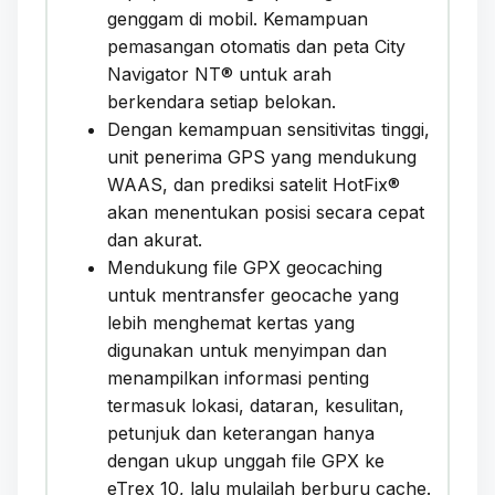
genggam di mobil. Kemampuan
pemasangan otomatis dan peta City
Navigator NT® untuk arah
berkendara setiap belokan.
Dengan kemampuan sensitivitas tinggi,
unit penerima GPS yang mendukung
WAAS, dan prediksi satelit HotFix®
akan menentukan posisi secara cepat
dan akurat.
Mendukung file GPX geocaching
untuk mentransfer geocache yang
lebih menghemat kertas yang
digunakan untuk menyimpan dan
menampilkan informasi penting
termasuk lokasi, dataran, kesulitan,
petunjuk dan keterangan hanya
dengan ukup unggah file GPX ke
eTrex 10, lalu mulailah berburu cache.