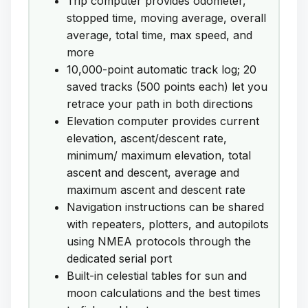
Trip computer provides odometer,
stopped time, moving average, overall
average, total time, max speed, and
more
10,000-point automatic track log; 20
saved tracks (500 points each) let you
retrace your path in both directions
Elevation computer provides current
elevation, ascent/descent rate,
minimum/ maximum elevation, total
ascent and descent, average and
maximum ascent and descent rate
Navigation instructions can be shared
with repeaters, plotters, and autopilots
using NMEA protocols through the
dedicated serial port
Built-in celestial tables for sun and
moon calculations and the best times