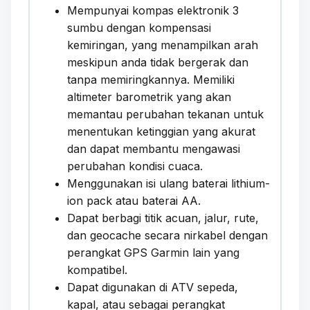
Mempunyai kompas elektronik 3
sumbu dengan kompensasi
kemiringan, yang menampilkan arah
meskipun anda tidak bergerak dan
tanpa memiringkannya. Memiliki
altimeter barometrik yang akan
memantau perubahan tekanan untuk
menentukan ketinggian yang akurat
dan dapat membantu mengawasi
perubahan kondisi cuaca.
Menggunakan isi ulang baterai lithium-
ion pack atau baterai AA.
Dapat berbagi titik acuan, jalur, rute,
dan geocache secara nirkabel dengan
perangkat GPS Garmin lain yang
kompatibel.
Dapat digunakan di ATV sepeda,
kapal, atau sebagai perangkat