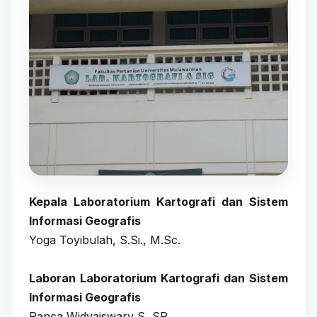
Kepala Laboratorium Kartografi dan Sistem
Informasi Geografis
Yoga Toyibulah, S.Si., M.Sc.
Laboran Laboratorium Kartografi dan Sistem
Informasi Geografis
Panca Widyaiswary S, SP.