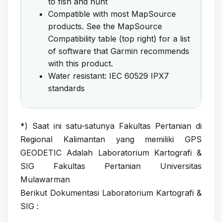
to fish and hunt
Compatible with most MapSource
products. See the MapSource
Compatibility table (top right) for a list
of software that Garmin recommends
with this product.
Water resistant: IEC 60529 IPX7
standards
*) Saat ini satu-satunya Fakultas Pertanian di
Regional Kalimantan yang memiliki GPS
GEODETIC Adalah Laboratorium Kartografi &
SIG Fakultas Pertanian Universitas
Mulawarman
Berikut Dokumentasi Laboratorium Kartografi &
SIG :