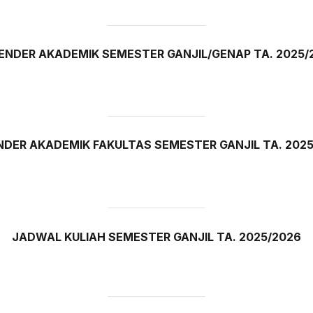
ENDER AKADEMIK SEMESTER GANJIL/GENAP TA.
2025/
NDER AKADEMIK FAKULTAS SEMESTER GANJIL TA. 2025
JADWAL KULIAH SEMESTER GANJIL TA. 2025/2026