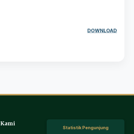
DOWNLOAD
 Kami
Statistik Pengunjung