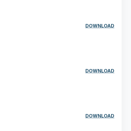
DOWNLOAD
DOWNLOAD
DOWNLOAD