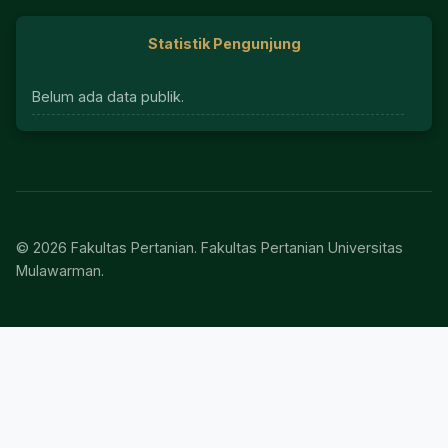
Statistik Pengunjung
Belum ada data publik.
© 2026 Fakultas Pertanian. Fakultas Pertanian Universitas
Mulawarman.