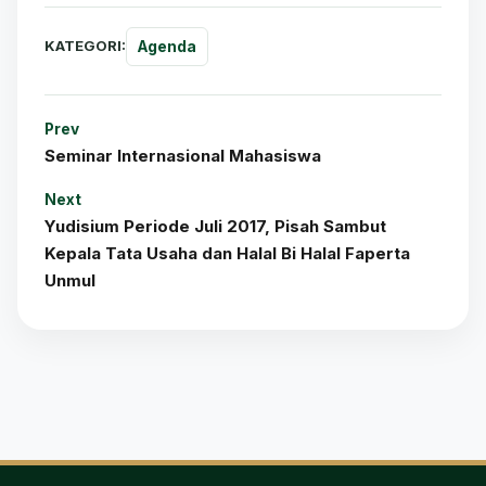
KATEGORI:
Agenda
Prev
Seminar Internasional Mahasiswa
Next
Yudisium Periode Juli 2017, Pisah Sambut
Kepala Tata Usaha dan Halal Bi Halal Faperta
Unmul