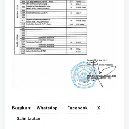
Bagikan:
WhatsApp
Facebook
X
Salin tautan