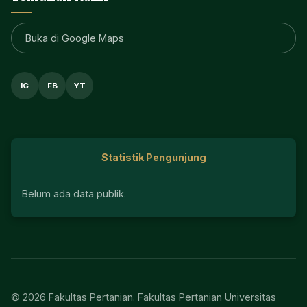
Buka di Google Maps
IG
FB
YT
Statistik Pengunjung
Belum ada data publik.
© 2026 Fakultas Pertanian. Fakultas Pertanian Universitas