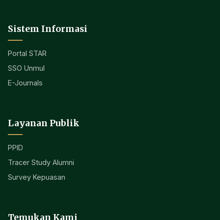
Sistem Informasi
Portal STAR
SSO Unmul
E-Journals
Layanan Publik
PPID
Tracer Study Alumni
Survey Kepuasan
Temukan Kami