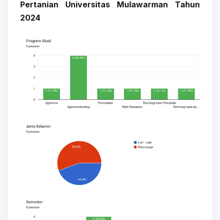
Pertanian Universitas Mulawarman Tahun
2024