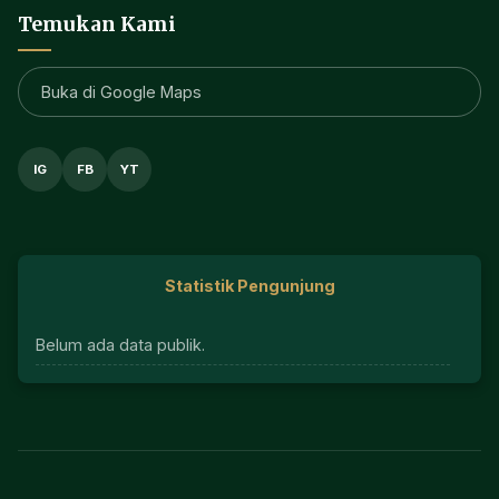
Temukan Kami
Buka di Google Maps
IG
FB
YT
Statistik Pengunjung
Belum ada data publik.