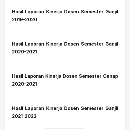
Hasil Laporan Kinerja Dosen Semester Ganjil
2019-2020
Hasil Laporan Kinerja Dosen Semester Ganjil
2020-2021
Hasil Laporan Kinerja Dosen Semester Genap
2020-2021
Hasil Laporan Kinerja Dosen Semester Ganjil
2021-2022