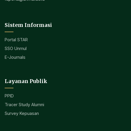
Sistem Informasi
Portal STAR
SSO Unmul
E-Journals
Layanan Publik
PPID
Tracer Study Alumni
Survey Kepuasan