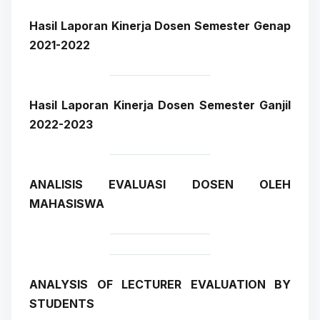
Hasil Laporan Kinerja Dosen Semester Genap
2021-2022
Hasil Laporan Kinerja Dosen Semester Ganjil
2022-2023
ANALISIS EVALUASI DOSEN OLEH
MAHASISWA
ANALYSIS OF LECTURER EVALUATION BY
STUDENTS