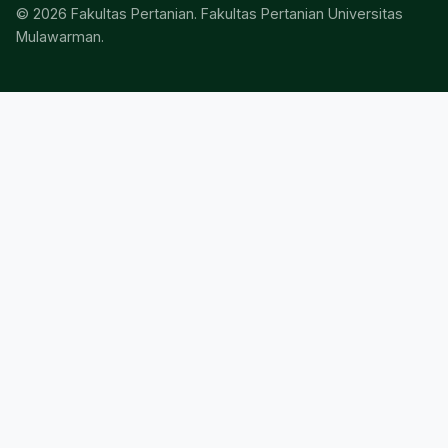
© 2026 Fakultas Pertanian. Fakultas Pertanian Universitas
Mulawarman.