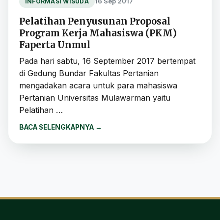
16 Sep 2017
INFORMASI WISUDA
Pelatihan Penyusunan Proposal
Program Kerja Mahasiswa (PKM)
Faperta Unmul
Pada hari sabtu, 16 September 2017 bertempat
di Gedung Bundar Fakultas Pertanian
mengadakan acara untuk para mahasiswa
Pertanian Universitas Mulawarman yaitu
Pelatihan …
BACA SELENGKAPNYA
→