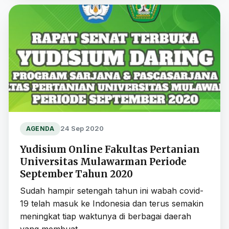
24 Sep 2020
AGENDA
Yudisium Online Fakultas Pertanian
Universitas Mulawarman Periode
September Tahun 2020
Sudah hampir setengah tahun ini wabah covid-
19 telah masuk ke Indonesia dan terus semakin
meningkat tiap waktunya di berbagai daerah
yang membuat …