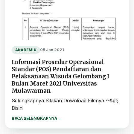
05 Jan 2021
AKADEMIK
Informasi Prosedur Operasional
Standar (POS) Pendaftaran dan
Pelaksanaan Wisuda Gelombang I
Bulan Maret 2021 Universitas
Mulawarman
Selengkapnya Silakan Download Filenya --&gt;
Disini
BACA SELENGKAPNYA
→