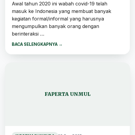
Awal tahun 2020 ini wabah covid-19 telah
masuk ke Indonesia yang membuat banyak
kegiatan formal/informal yang harusnya
mengumpulkan banyak orang dengan
berinteraksi …
BACA SELENGKAPNYA
→
FAPERTA UNMUL