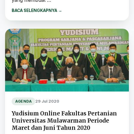
BACA SELENGKAPNYA
→
29 Jul 2020
AGENDA
Yudisium Online Fakultas Pertanian
Universitas Mulawarman Periode
Maret dan Juni Tahun 2020