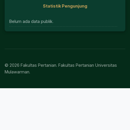
Statistik Pengunjung
Belum ada data publik.
© 2026 Fakultas Pertanian. Fakultas Pertanian Universitas
Mulawarman.