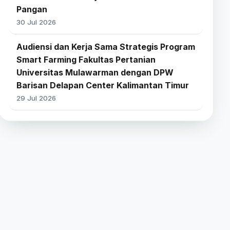
Pangan
30 Jul 2026
Audiensi dan Kerja Sama Strategis Program
Smart Farming Fakultas Pertanian
Universitas Mulawarman dengan DPW
Barisan Delapan Center Kalimantan Timur
29 Jul 2026