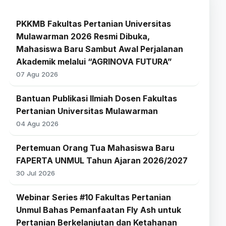
PKKMB Fakultas Pertanian Universitas
Mulawarman 2026 Resmi Dibuka,
Mahasiswa Baru Sambut Awal Perjalanan
Akademik melalui “AGRINOVA FUTURA”
07 Agu 2026
Bantuan Publikasi Ilmiah Dosen Fakultas
Pertanian Universitas Mulawarman
04 Agu 2026
Pertemuan Orang Tua Mahasiswa Baru
FAPERTA UNMUL Tahun Ajaran 2026/2027
30 Jul 2026
Webinar Series #10 Fakultas Pertanian
Unmul Bahas Pemanfaatan Fly Ash untuk
Pertanian Berkelanjutan dan Ketahanan