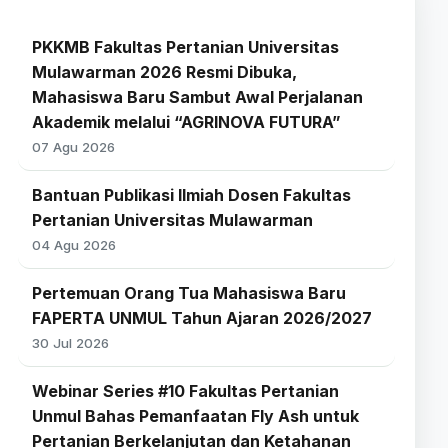
PKKMB Fakultas Pertanian Universitas
Mulawarman 2026 Resmi Dibuka,
Mahasiswa Baru Sambut Awal Perjalanan
Akademik melalui “AGRINOVA FUTURA”
07 Agu 2026
Bantuan Publikasi Ilmiah Dosen Fakultas
Pertanian Universitas Mulawarman
04 Agu 2026
Pertemuan Orang Tua Mahasiswa Baru
FAPERTA UNMUL Tahun Ajaran 2026/2027
30 Jul 2026
Webinar Series #10 Fakultas Pertanian
Unmul Bahas Pemanfaatan Fly Ash untuk
Pertanian Berkelanjutan dan Ketahanan