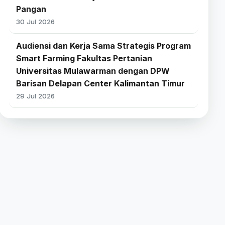
Pangan
30 Jul 2026
Audiensi dan Kerja Sama Strategis Program
Smart Farming Fakultas Pertanian
Universitas Mulawarman dengan DPW
Barisan Delapan Center Kalimantan Timur
29 Jul 2026