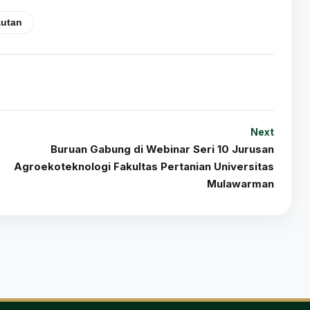
autan
Next
Buruan Gabung di Webinar Seri 10 Jurusan
Agroekoteknologi Fakultas Pertanian Universitas
Mulawarman