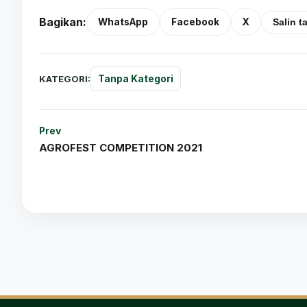
Bagikan:
WhatsApp
Facebook
X
Salin t
KATEGORI:
Tanpa Kategori
Prev
AGROFEST COMPETITION 2021