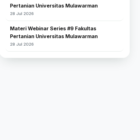
Pertanian Universitas Mulawarman
28 Jul 2026
Materi Webinar Series #9 Fakultas
Pertanian Universitas Mulawarman
28 Jul 2026