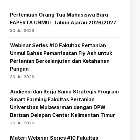
Pertemuan Orang Tua Mahasiswa Baru
FAPERTA UNMUL Tahun Ajaran 2026/2027
30 Jul 2026
Webinar Series #10 Fakultas Pertanian
Unmul Bahas Pemanfaatan Fly Ash untuk
Pertanian Berkelanjutan dan Ketahanan
Pangan
30 Jul 2026
Audiensi dan Kerja Sama Strategis Program
Smart Farming Fakultas Pertanian
Universitas Mulawarman dengan DPW
Barisan Delapan Center Kalimantan Timur
29 Jul 2026
Materi Webinar Series #10 Fakultas