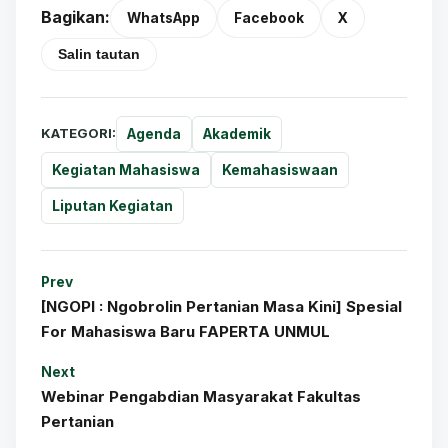
Bagikan:
WhatsApp
Facebook
X
Salin tautan
KATEGORI:
Agenda
Akademik
Kegiatan Mahasiswa
Kemahasiswaan
Liputan Kegiatan
Prev
[NGOPI : Ngobrolin Pertanian Masa Kini] Spesial
For Mahasiswa Baru FAPERTA UNMUL
Next
Webinar Pengabdian Masyarakat Fakultas
Pertanian