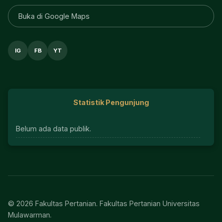
Buka di Google Maps
IG
FB
YT
Statistik Pengunjung
Belum ada data publik.
© 2026 Fakultas Pertanian. Fakultas Pertanian Universitas
Mulawarman.