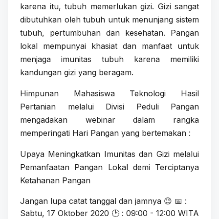
karena itu, tubuh memerlukan gizi. Gizi sangat
dibutuhkan oleh tubuh untuk menunjang sistem
tubuh, pertumbuhan dan kesehatan. Pangan
lokal mempunyai khasiat dan manfaat untuk
menjaga imunitas tubuh karena memiliki
kandungan gizi yang beragam.
Himpunan Mahasiswa Teknologi Hasil
Pertanian melalui Divisi Peduli Pangan
mengadakan webinar dalam rangka
memperingati Hari Pangan yang bertemakan :
Upaya Meningkatkan Imunitas dan Gizi melalui
Pemanfaatan Pangan Lokal demi Terciptanya
Ketahanan Pangan
Jangan lupa catat tanggal dan jamnya 😉 📅 :
Sabtu, 17 Oktober 2020 🕑 : 09:00 - 12:00 WITA