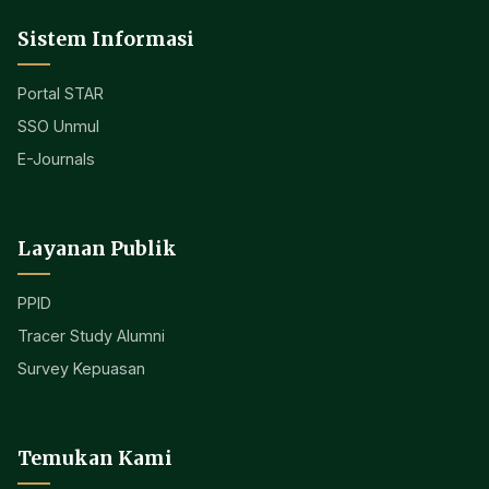
Sistem Informasi
Portal STAR
SSO Unmul
E-Journals
Layanan Publik
PPID
Tracer Study Alumni
Survey Kepuasan
Temukan Kami