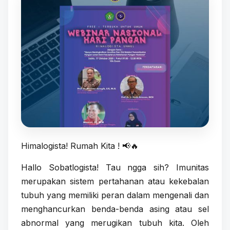
Himalogista! Rumah Kita ! 📢🔥
Hallo Sobatlogista! Tau ngga sih? Imunitas
merupakan sistem pertahanan atau kekebalan
tubuh yang memiliki peran dalam mengenali dan
menghancurkan benda-benda asing atau sel
abnormal yang merugikan tubuh kita. Oleh